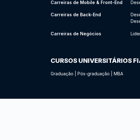
Carreiras de Mobile & Front-End
Dese
Carreiras de Back-End
Des
Des
Carreiras de Negócios
Lide
CURSOS UNIVERSITÁRIOS F
Graduação
|
Pós-graduação
|
MBA