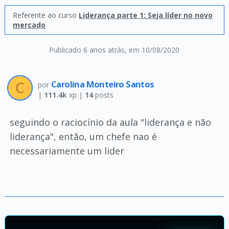
Referente ao curso
Liderança parte 1: Seja líder no novo
mercado
Publicado 6 anos atrás
, em 10/08/2020
Carolina Monteiro Santos
por
|
111.4k
xp |
14
posts
seguindo o raciocínio da aula "liderança e não
liderança", então, um chefe nao é
necessariamente um lider