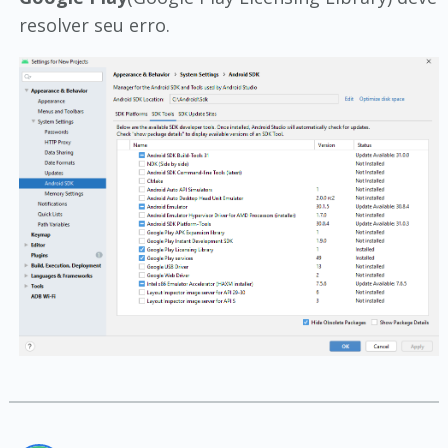
resolver seu erro.