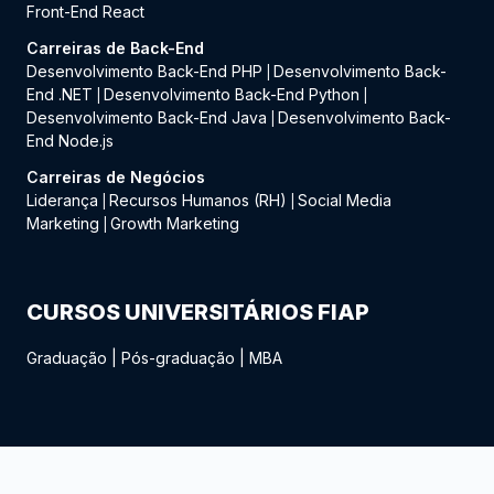
Front-End React
Carreiras de Back-End
Desenvolvimento Back-End PHP
Desenvolvimento Back-
|
End .NET
Desenvolvimento Back-End Python
|
|
Desenvolvimento Back-End Java
Desenvolvimento Back-
|
End Node.js
Carreiras de Negócios
Liderança
Recursos Humanos (RH)
Social Media
|
|
Marketing
Growth Marketing
|
CURSOS UNIVERSITÁRIOS FIAP
Graduação
|
Pós-graduação
|
MBA