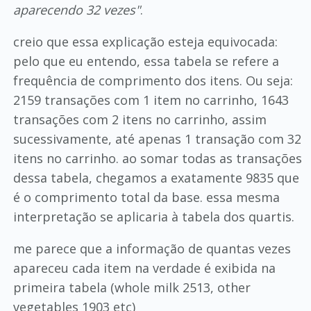
aparecendo 32 vezes"
.
creio que essa explicação esteja equivocada:
pelo que eu entendo, essa tabela se refere a
frequência de comprimento dos itens. Ou seja:
2159 transações com 1 item no carrinho, 1643
transações com 2 itens no carrinho, assim
sucessivamente, até apenas 1 transação com 32
itens no carrinho. ao somar todas as transações
dessa tabela, chegamos a exatamente 9835 que
é o comprimento total da base. essa mesma
interpretação se aplicaria à tabela dos quartis.
me parece que a informação de quantas vezes
apareceu cada item na verdade é exibida na
primeira tabela (whole milk 2513, other
vegetables 1903 etc)