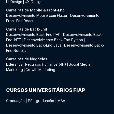
UI Design
UX Design
|
Carreiras de Mobile & Front-End
Desenvolvimento Mobile com Flutter
Desenvolvimento
|
Front-End React
Carreiras de Back-End
Desenvolvimento Back-End PHP
Desenvolvimento Back-
|
End .NET
Desenvolvimento Back-End Python
|
|
Desenvolvimento Back-End Java
Desenvolvimento Back-
|
End Node.js
Carreiras de Negócios
Liderança
Recursos Humanos (RH)
Social Media
|
|
Marketing
Growth Marketing
|
CURSOS UNIVERSITÁRIOS FIAP
Graduação
|
Pós-graduação
|
MBA