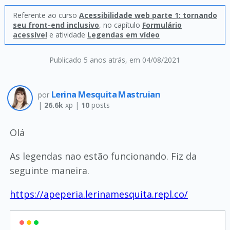
Referente ao curso
Acessibilidade web parte 1: tornando
seu front-end inclusivo
, no capítulo
Formulário
acessível
e atividade
Legendas em vídeo
Publicado 5 anos atrás
, em 04/08/2021
Lerina Mesquita Mastruian
por
|
26.6k
xp |
10
posts
Olá
As legendas nao estão funcionando. Fiz da
seguinte maneira.
https://apeperia.lerinamesquita.repl.co/