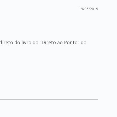
19/06/2019
ireto do livro do "Direto ao Ponto" do