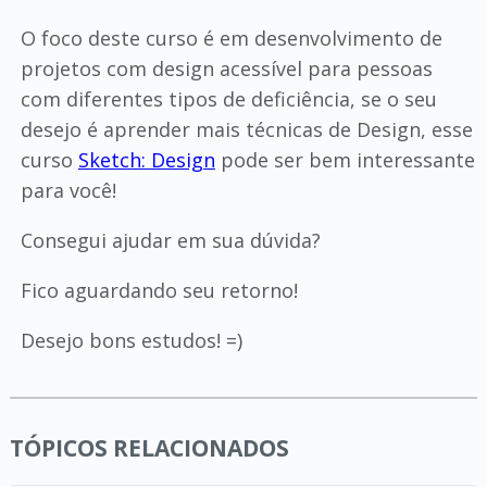
O foco deste curso é em desenvolvimento de
projetos com design acessível para pessoas
com diferentes tipos de deficiência, se o seu
desejo é aprender mais técnicas de Design, esse
curso
Sketch: Design
pode ser bem interessante
para você!
Consegui ajudar em sua dúvida?
Fico aguardando seu retorno!
Desejo bons estudos! =)
TÓPICOS RELACIONADOS