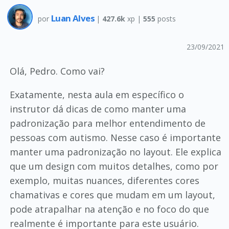
Luan Alves
por
|
427.6k
xp |
555
posts
23/09/2021
Olá, Pedro. Como vai?
Exatamente, nesta aula em específico o
instrutor dá dicas de como manter uma
padronização para melhor entendimento de
pessoas com autismo. Nesse caso é importante
manter uma padronização no layout. Ele explica
que um design com muitos detalhes, como por
exemplo, muitas nuances, diferentes cores
chamativas e cores que mudam em um layout,
pode atrapalhar na atenção e no foco do que
realmente é importante para este usuário.