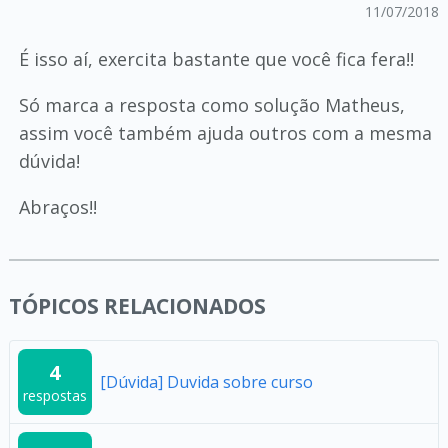
11/07/2018
É isso aí, exercita bastante que você fica fera!!
Só marca a resposta como solução Matheus,
assim você também ajuda outros com a mesma
dúvida!
Abraços!!
TÓPICOS RELACIONADOS
4
[Dúvida] Duvida sobre curso
respostas