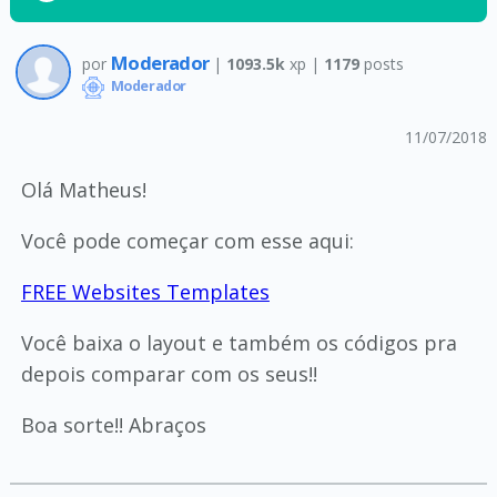
Moderador
por
|
1093.5k
xp |
1179
posts
Moderador
11/07/2018
Olá Matheus!
Você pode começar com esse aqui:
FREE Websites Templates
Você baixa o layout e também os códigos pra
depois comparar com os seus!!
Boa sorte!! Abraços