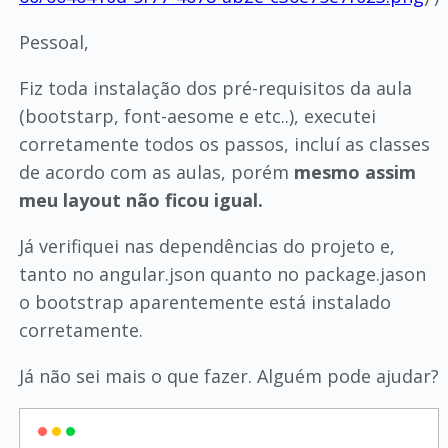
Pessoal,
Fiz toda instalação dos pré-requisitos da aula
(bootstarp, font-aesome e etc..), executei
corretamente todos os passos, incluí as classes
de acordo com as aulas, porém
mesmo assim
meu layout não ficou igual.
Já verifiquei nas dependências do projeto e,
tanto no angular.json quanto no package.jason
o bootstrap aparentemente está instalado
corretamente.
Já não sei mais o que fazer. Alguém pode ajudar?