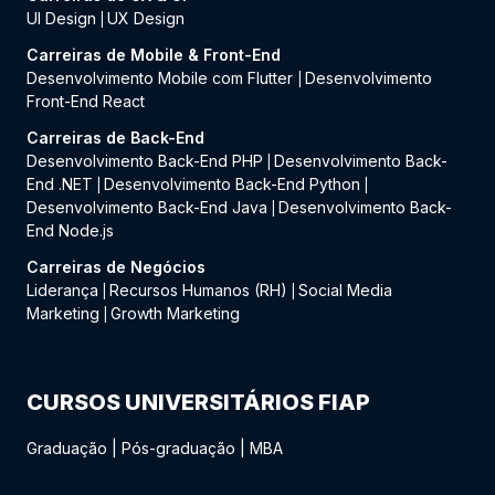
UI Design
UX Design
|
Carreiras de Mobile & Front-End
Desenvolvimento Mobile com Flutter
Desenvolvimento
|
Front-End React
Carreiras de Back-End
Desenvolvimento Back-End PHP
Desenvolvimento Back-
|
End .NET
Desenvolvimento Back-End Python
|
|
Desenvolvimento Back-End Java
Desenvolvimento Back-
|
End Node.js
Carreiras de Negócios
Liderança
Recursos Humanos (RH)
Social Media
|
|
Marketing
Growth Marketing
|
CURSOS UNIVERSITÁRIOS FIAP
Graduação
|
Pós-graduação
|
MBA