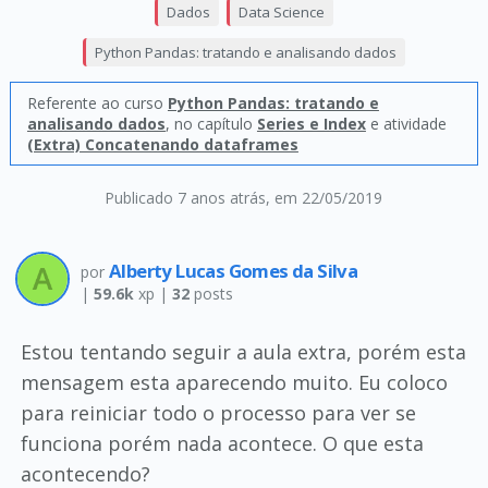
Dados
Data Science
Python Pandas: tratando e analisando dados
Referente ao curso
Python Pandas: tratando e
analisando dados
, no capítulo
Series e Index
e atividade
(Extra) Concatenando dataframes
Publicado 7 anos atrás
, em 22/05/2019
Alberty Lucas Gomes da Silva
por
|
59.6k
xp |
32
posts
Estou tentando seguir a aula extra, porém esta
mensagem esta aparecendo muito. Eu coloco
para reiniciar todo o processo para ver se
funciona porém nada acontece. O que esta
acontecendo?