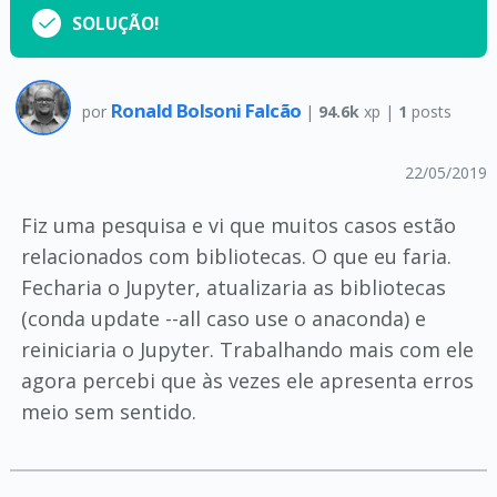
SOLUÇÃO!
Ronald Bolsoni Falcão
por
|
94.6k
xp |
1
posts
22/05/2019
Fiz uma pesquisa e vi que muitos casos estão
relacionados com bibliotecas. O que eu faria.
Fecharia o Jupyter, atualizaria as bibliotecas
(conda update --all caso use o anaconda) e
reiniciaria o Jupyter. Trabalhando mais com ele
agora percebi que às vezes ele apresenta erros
meio sem sentido.