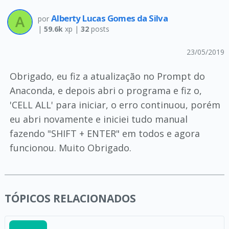
Alberty Lucas Gomes da Silva
por
|
59.6k
xp |
32
posts
23/05/2019
Obrigado, eu fiz a atualização no Prompt do
Anaconda, e depois abri o programa e fiz o,
'CELL ALL' para iniciar, o erro continuou, porém
eu abri novamente e iniciei tudo manual
fazendo "SHIFT + ENTER" em todos e agora
funcionou. Muito Obrigado.
TÓPICOS RELACIONADOS