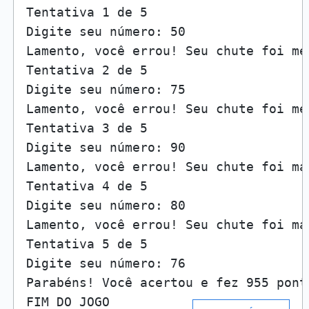
Tentativa 1 de 5

Digite seu número: 50

Lamento, você errou! Seu chute foi me
Tentativa 2 de 5

Digite seu número: 75

Lamento, você errou! Seu chute foi me
Tentativa 3 de 5

Digite seu número: 90

Lamento, você errou! Seu chute foi ma
Tentativa 4 de 5

Digite seu número: 80

Lamento, você errou! Seu chute foi ma
Tentativa 5 de 5

Digite seu número: 76

Parabéns! Você acertou e fez 955 ponto
FIM DO JOGO