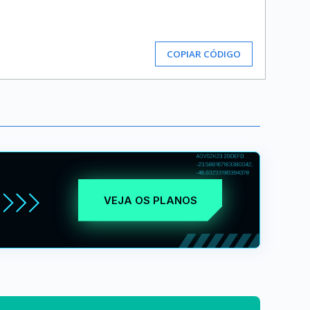
COPIAR CÓDIGO
VEJA OS PLANOS