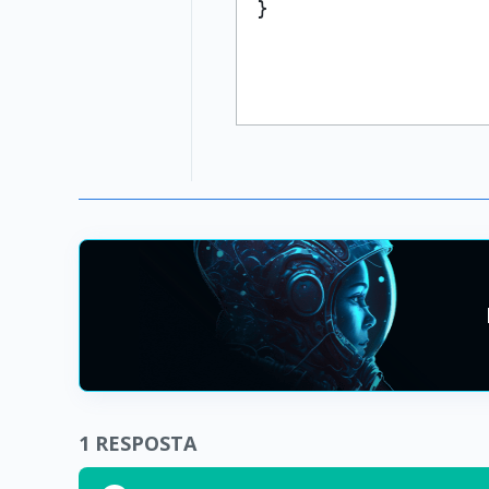
}

1
RESPOSTA