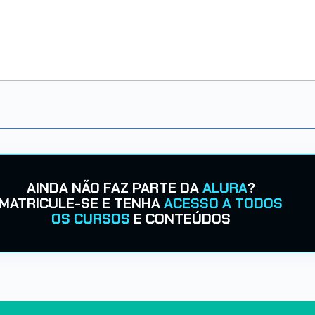
AINDA NÃO FAZ PARTE DA
ALURA
?
MATRICULE-SE E TENHA
ACESSO A TODOS
OS CURSOS
E CONTEÚDOS