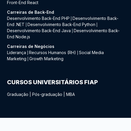
Front-End React
Carreiras de Back-End
Desenvolvimento Back-End PHP
Desenvolvimento Back-
|
End .NET
Desenvolvimento Back-End Python
|
|
Desenvolvimento Back-End Java
Desenvolvimento Back-
|
End Node.js
Carreiras de Negócios
Liderança
Recursos Humanos (RH)
Social Media
|
|
Marketing
Growth Marketing
|
CURSOS UNIVERSITÁRIOS FIAP
Graduação
|
Pós-graduação
|
MBA