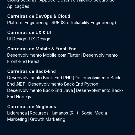
|
Aplicações
Carreiras de DevOps & Cloud
Platform Engineering
SRE (Site Reliability Engineering)
|
Carreiras de UX & UI
UI Design
UX Design
|
Carreiras de Mobile & Front-End
Desenvolvimento Mobile com Flutter
Desenvolvimento
|
Front-End React
Carreiras de Back-End
Desenvolvimento Back-End PHP
Desenvolvimento Back-
|
End .NET
Desenvolvimento Back-End Python
|
|
Desenvolvimento Back-End Java
Desenvolvimento Back-
|
End Node.js
Carreiras de Negócios
Liderança
Recursos Humanos (RH)
Social Media
|
|
Marketing
Growth Marketing
|