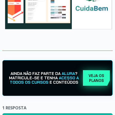
AINDA NÃO FAZ PARTE DA
ALURA
?
VEJA OS
MATRICULE-SE E TENHA
ACESSO A
PLANOS
TODOS OS CURSOS
E CONTEÚDOS
1
RESPOSTA