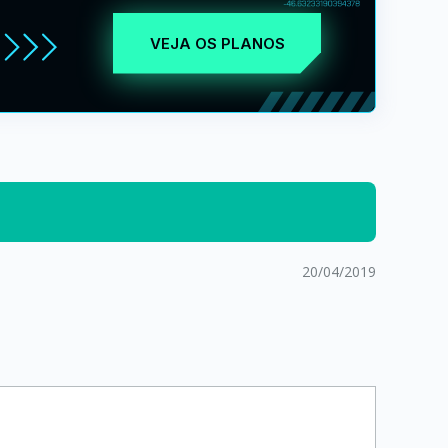
VEJA OS PLANOS
20/04/2019