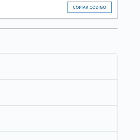
COPIAR CÓDIGO