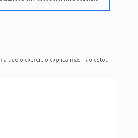
ma que o exercício explica mas não estou