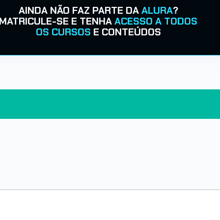
AINDA NÃO FAZ PARTE DA
ALURA
?
MATRICULE-SE E TENHA
ACESSO A TODOS
OS CURSOS
E CONTEÚDOS