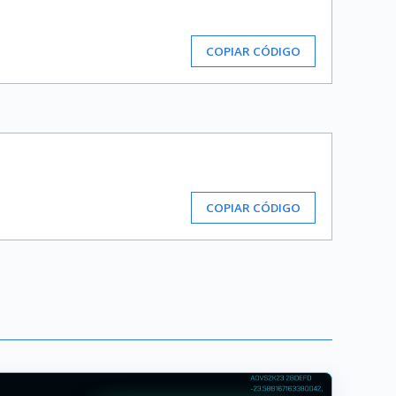
COPIAR CÓDIGO
COPIAR CÓDIGO