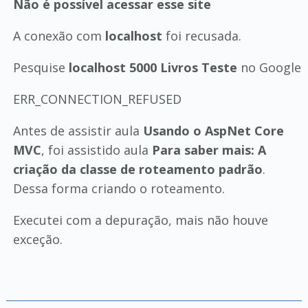
Não é possível acessar esse site
A conexão com
localhost
foi recusada.
Pesquise
localhost 5000 Livros Teste
no Google
ERR_CONNECTION_REFUSED
Antes de assistir aula
Usando o AspNet Core
MVC
, foi assistido aula
Para saber mais: A
criação da classe de roteamento padrão
.
Dessa forma criando o roteamento.
Executei com a depuração, mais não houve
exceção.