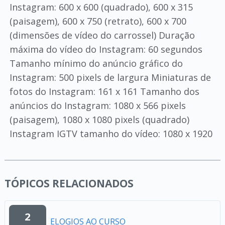
Instagram: 600 x 600 (quadrado), 600 x 315
(paisagem), 600 x 750 (retrato), 600 x 700
(dimensões de vídeo do carrossel) Duração
máxima do vídeo do Instagram: 60 segundos
Tamanho mínimo do anúncio gráfico do
Instagram: 500 pixels de largura Miniaturas de
fotos do Instagram: 161 x 161 Tamanho dos
anúncios do Instagram: 1080 x 566 pixels
(paisagem), 1080 x 1080 pixels (quadrado)
Instagram IGTV tamanho do vídeo: 1080 x 1920
TÓPICOS RELACIONADOS
2
ELOGIOS AO CURSO