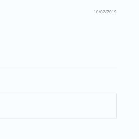
10/02/2019