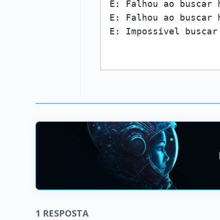
E: Falhou ao buscar 
E: Falhou ao buscar 
1
RESPOSTA