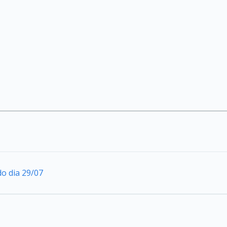
do dia 29/07