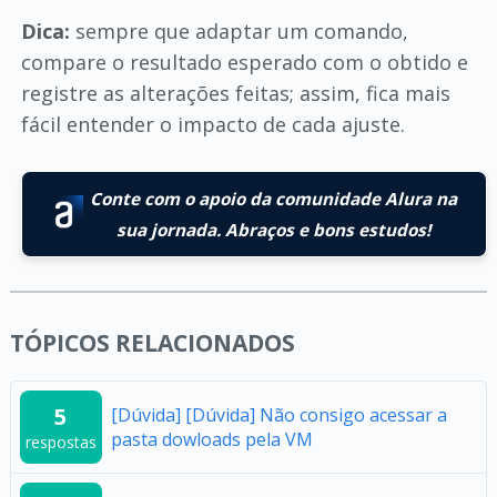
Dica:
sempre que adaptar um comando,
compare o resultado esperado com o obtido e
registre as alterações feitas; assim, fica mais
fácil entender o impacto de cada ajuste.
Conte com o apoio da comunidade Alura na
sua jornada. Abraços e bons estudos!
TÓPICOS RELACIONADOS
5
[Dúvida] [Dúvida] Não consigo acessar a
pasta dowloads pela VM
respostas