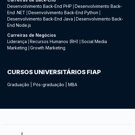
Desenvolvimento Back-End PHP
Desenvolvimento Back-
|
End .NET
Desenvolvimento Back-End Python
|
|
Desenvolvimento Back-End Java
Desenvolvimento Back-
|
End Node.js
Carreiras de Negócios
Liderança
Recursos Humanos (RH)
Social Media
|
|
Marketing
Growth Marketing
|
CURSOS UNIVERSITÁRIOS FIAP
Graduação
|
Pós-graduação
|
MBA