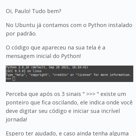
Oi, Paulo! Tudo bem?
No Ubuntu já contamos com o Python instalado
por padrão.
O código que apareceu na sua tela é a
mensagem inicial do Python!
Perceba que após os 3 sinais " >>> " existe um
ponteiro que fica oscilando, ele indica onde você
deve digitar seu código e iniciar sua incrível
jornada!
Espero ter ajudado, e caso ainda tenha alguma