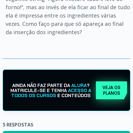
forno!", mas ao invés de ela ficar ao final de tudo
ela é impressa entre os ingredientes várias
vezes. Como faço para que só apareça ao final
da inserção dos ingredientes?
AINDA NÃO FAZ PARTE DA
ALURA
?
VEJA OS
MATRICULE-SE E TENHA
ACESSO A
PLANOS
TODOS OS CURSOS
E CONTEÚDOS
5
RESPOSTAS