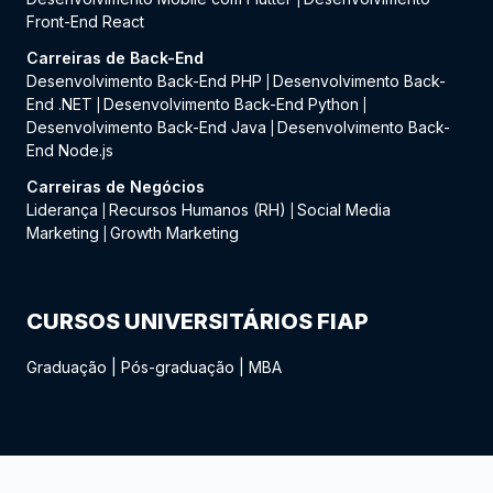
Front-End React
Carreiras de Back-End
Desenvolvimento Back-End PHP
Desenvolvimento Back-
|
End .NET
Desenvolvimento Back-End Python
|
|
Desenvolvimento Back-End Java
Desenvolvimento Back-
|
End Node.js
Carreiras de Negócios
Liderança
Recursos Humanos (RH)
Social Media
|
|
Marketing
Growth Marketing
|
CURSOS UNIVERSITÁRIOS FIAP
Graduação
|
Pós-graduação
|
MBA