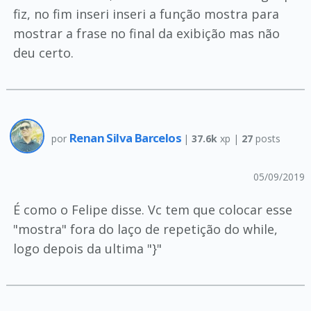
fiz, no fim inseri inseri a função mostra para
mostrar a frase no final da exibição mas não
deu certo.
Renan Silva Barcelos
por
|
37.6k
xp |
27
posts
05/09/2019
É como o Felipe disse. Vc tem que colocar esse
"mostra" fora do laço de repetição do while,
logo depois da ultima "}"