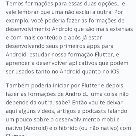
Temos formações para essas duas opções... e
vale lembrar que uma não exclui a outra. Por
exemplo, você poderia fazer as formações de
desenvolvimento Android que são mais extensas
e com mais conteúdo e após já estar
desenvolvendo seus primeiros apps para
Android, estudar nossa formação Flutter, e
aprender a desenvolver aplicativos que podem
ser usados tanto no Android quanto no iOS.
Também poderia iniciar por Flutter e depois
fazer as formações de Android... uma coisa não
depende da outra, sabe? Então vou te deixar
aqui alguns vídeos, artigos e podcasts falando
um pouco sobre o desenvolvimento mobile
nativo (Android) e o híbrido (ou não nativo) com