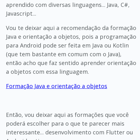
aprendido com diversas linguagens... Java, C#,
Javascript...
Vou te deixar aqui a recomendação da formação
Java e orientação a objetos, pois a programação
para Android pode ser feita em Java ou Kotlin
(que tem bastante em comum com o Java),
então acho que faz sentido aprender orientação
a objetos com essa linguagem.
Formação Java e orientação a objetos
Então, vou deixar aqui as formações que você
poderá escolher para o que te parecer mais
interessante... desenvolvimento com Flutter ou