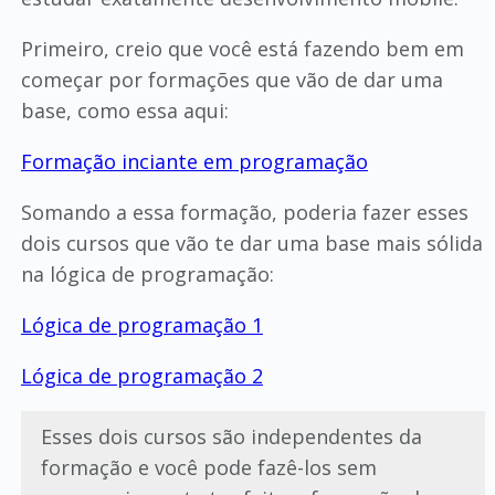
Primeiro, creio que você está fazendo bem em
começar por formações que vão de dar uma
base, como essa aqui:
Formação inciante em programação
Somando a essa formação, poderia fazer esses
dois cursos que vão te dar uma base mais sólida
na lógica de programação:
Lógica de programação 1
Lógica de programação 2
Esses dois cursos são independentes da
formação e você pode fazê-los sem