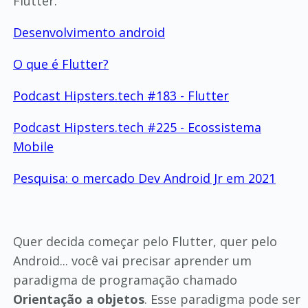
Flutter.
Desenvolvimento android
O que é Flutter?
Podcast Hipsters.tech #183 - Flutter
Podcast Hipsters.tech #225 - Ecossistema
Mobile
Pesquisa: o mercado Dev Android Jr em 2021
Quer decida começar pelo Flutter, quer pelo
Android... você vai precisar aprender um
paradigma de programação chamado
Orientação a objetos
. Esse paradigma pode ser