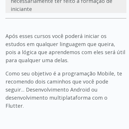
necessariamente ter feito a formação de
iniciante
Após esses cursos você poderá iniciar os
estudos em qualquer linguagem que queira,
pois a lógica que aprendemos com eles será útil
para qualquer uma delas.
Como seu objetivo é a programação Mobile, te
recomendo dois caminhos que você pode
seguir... Desenvolvimento Android ou
desenvolvimento multiplataforma com o
Flutter.