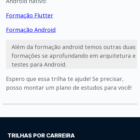
Android nativo:
Formação Flutter
Formação Android
Além da formação android temos outras duas
formações se aprofundando em arquitetura e
testes para Android.
Espero que essa trilha te ajude! Se precisar,
posso montar um plano de estudos para você!
TRILHAS POR CARREIRA