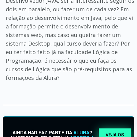
Desenvolvedor JAVA, seria interessante seguir os
dois em paralelo, ou fazer um de cada vez? Em
relação ao desenvolvimento em Java, pelo que vi
a formação permite o desenvolvimento de
sistemas web, mas caso eu queira fazer um
sistema Desktop, qual curso deveria fazer? Por
eu ter feito feito já na faculdade Lógica de
Programação, é necessário que eu faça os
cursos de Lógica que são pré-requisitos para as
formações da Alura?
AINDA NÃO FAZ PARTE DA
ALURA
?
VEJA OS