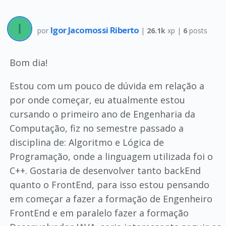
Igor Jacomossi Riberto
por
|
26.1k
xp |
6
posts
Bom dia!
Estou com um pouco de dúvida em relação a
por onde começar, eu atualmente estou
cursando o primeiro ano de Engenharia da
Computação, fiz no semestre passado a
disciplina de: Algoritmo e Lógica de
Programação, onde a linguagem utilizada foi o
C++. Gostaria de desenvolver tanto backEnd
quanto o FrontEnd, para isso estou pensando
em começar a fazer a formação de Engenheiro
FrontEnd e em paralelo fazer a formação