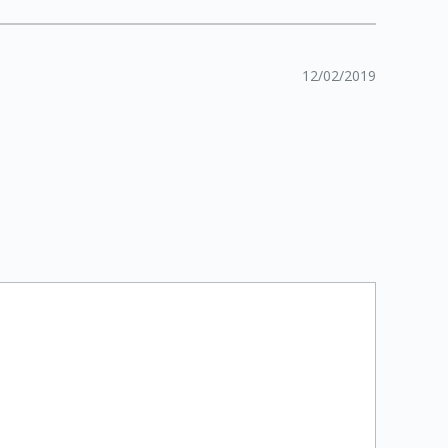
12/02/2019