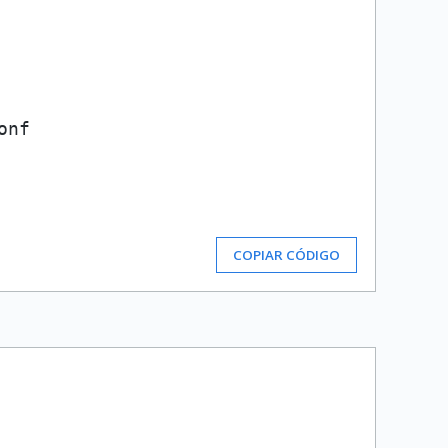
nf

COPIAR CÓDIGO