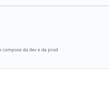
u compose da dev e da prod