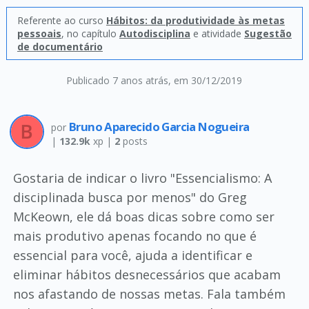
Referente ao curso
Hábitos: da produtividade às metas
pessoais
, no capítulo
Autodisciplina
e atividade
Sugestão
de documentário
Publicado 7 anos atrás
, em 30/12/2019
Bruno Aparecido Garcia Nogueira
por
|
132.9k
xp |
2
posts
Gostaria de indicar o livro "Essencialismo: A
disciplinada busca por menos" do Greg
McKeown, ele dá boas dicas sobre como ser
mais produtivo apenas focando no que é
essencial para você, ajuda a identificar e
eliminar hábitos desnecessários que acabam
nos afastando de nossas metas. Fala também