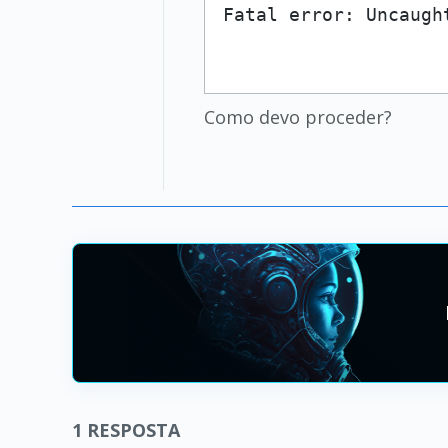
Fatal error: Uncaugh
Como devo proceder?
1
RESPOSTA