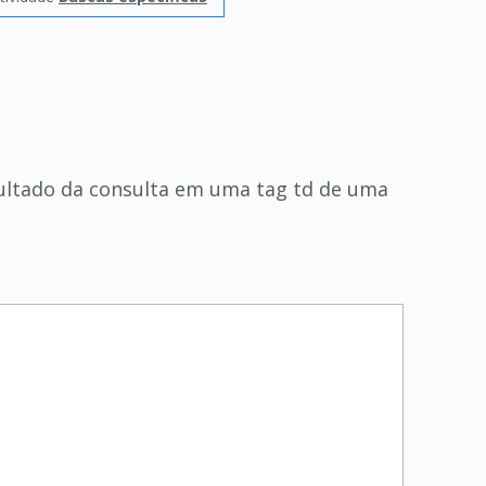
sultado da consulta em uma tag td de uma