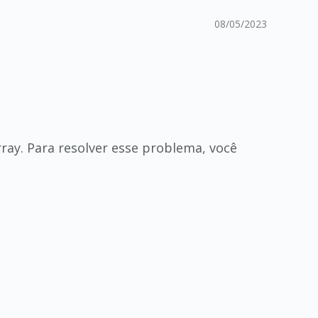
08/05/2023
ray. Para resolver esse problema, você