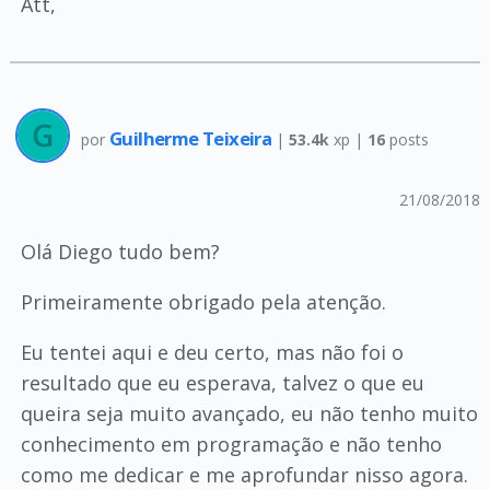
Att,
Guilherme Teixeira
por
|
53.4k
xp |
16
posts
21/08/2018
Olá Diego tudo bem?
Primeiramente obrigado pela atenção.
Eu tentei aqui e deu certo, mas não foi o
resultado que eu esperava, talvez o que eu
queira seja muito avançado, eu não tenho muito
conhecimento em programação e não tenho
como me dedicar e me aprofundar nisso agora.