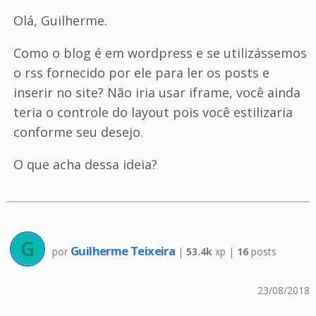
Olá, Guilherme.
Como o blog é em wordpress e se utilizássemos
o rss fornecido por ele para ler os posts e
inserir no site? Não iria usar iframe, você ainda
teria o controle do layout pois você estilizaria
conforme seu desejo.
O que acha dessa ideia?
Guilherme Teixeira
por
|
53.4k
xp |
16
posts
23/08/2018