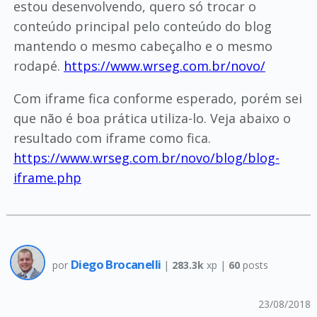
estou desenvolvendo, quero só trocar o
conteúdo principal pelo conteúdo do blog
mantendo o mesmo cabeçalho e o mesmo
rodapé.
https://www.wrseg.com.br/novo/
Com iframe fica conforme esperado, porém sei
que não é boa prática utiliza-lo. Veja abaixo o
resultado com iframe como fica.
https://www.wrseg.com.br/novo/blog/blog-
iframe.php
Diego Brocanelli
por
|
283.3k
xp |
60
posts
23/08/2018