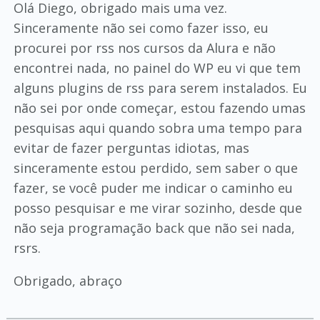
Olá Diego, obrigado mais uma vez.
Sinceramente não sei como fazer isso, eu
procurei por rss nos cursos da Alura e não
encontrei nada, no painel do WP eu vi que tem
alguns plugins de rss para serem instalados. Eu
não sei por onde começar, estou fazendo umas
pesquisas aqui quando sobra uma tempo para
evitar de fazer perguntas idiotas, mas
sinceramente estou perdido, sem saber o que
fazer, se você puder me indicar o caminho eu
posso pesquisar e me virar sozinho, desde que
não seja programação back que não sei nada,
rsrs.
Obrigado, abraço