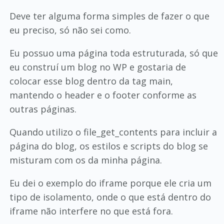
Deve ter alguma forma simples de fazer o que
eu preciso, só não sei como.
Eu possuo uma página toda estruturada, só que
eu construí um blog no WP e gostaria de
colocar esse blog dentro da tag main,
mantendo o header e o footer conforme as
outras páginas.
Quando utilizo o file_get_contents para incluir a
página do blog, os estilos e scripts do blog se
misturam com os da minha página.
Eu dei o exemplo do iframe porque ele cria um
tipo de isolamento, onde o que está dentro do
iframe não interfere no que está fora.