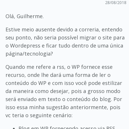
28/08/2018
Olá, Guilherme.
Estive meio ausente devido a correria, entendo
seu ponto, não seria possível migrar o site para
o Wordepress e ficar tudo dentro de uma única
página/tecnologia?
Quando me refere a rss, o WP fornece esse
recurso, onde lhe dará uma forma de ler o
conteúdo do WP e com isso você pode estilizar
da maneira como desejar, pois a grosso modo
será enviado em texto o conteúdo do blog. Por
isso essa minha sugestão anteriormente, pois
vc teria o seguinte cenário:
Blog em WP fornecendo acesso via RSS.