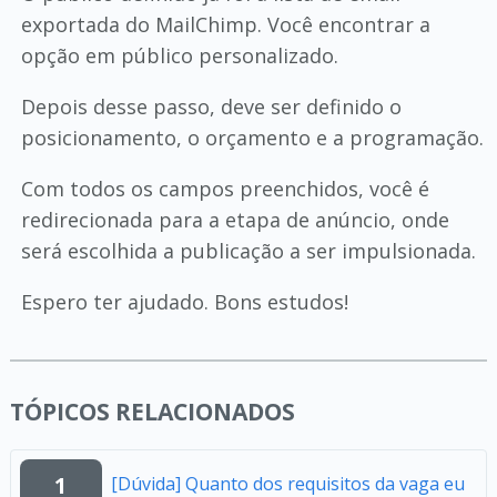
exportada do MailChimp. Você encontrar a
opção em público personalizado.
Depois desse passo, deve ser definido o
posicionamento, o orçamento e a programação.
Com todos os campos preenchidos, você é
redirecionada para a etapa de anúncio, onde
será escolhida a publicação a ser impulsionada.
Espero ter ajudado. Bons estudos!
TÓPICOS RELACIONADOS
1
[Dúvida] Quanto dos requisitos da vaga eu