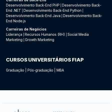
Desenvolvimento Back-End PHP
Desenvolvimento Back-
|
End .NET
Desenvolvimento Back-End Python
|
|
Desenvolvimento Back-End Java
Desenvolvimento Back-
|
End Node.js
Carreiras de Negócios
Liderança
Recursos Humanos (RH)
Social Media
|
|
Marketing
Growth Marketing
|
CURSOS UNIVERSITÁRIOS FIAP
Graduação
|
Pós-graduação
|
MBA