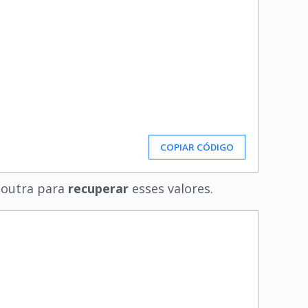
COPIAR CÓDIGO
 outra para
recuperar
esses valores.