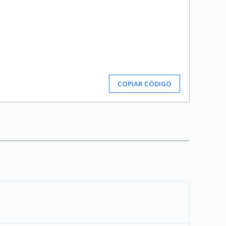
COPIAR CÓDIGO