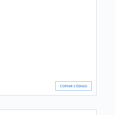
COPIAR CÓDIGO