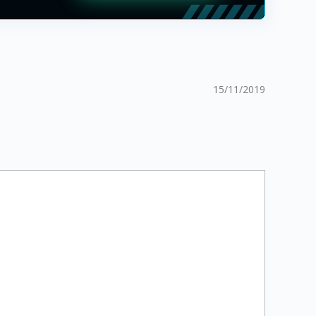
15/11/2019