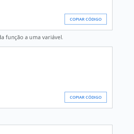
COPIAR CÓDIGO
da função a uma variável.
COPIAR CÓDIGO