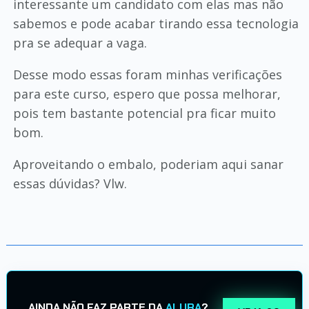
interessante um candidato com elas mas não
sabemos e pode acabar tirando essa tecnologia
pra se adequar a vaga.
Desse modo essas foram minhas verificações
para este curso, espero que possa melhorar,
pois tem bastante potencial pra ficar muito
bom.
Aproveitando o embalo, poderiam aqui sanar
essas dúvidas? Vlw.
AINDA NÃO FAZ PARTE DA
ALURA
?