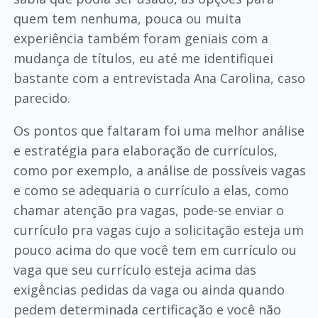
quem tem nenhuma, pouca ou muita
experiência também foram geniais com a
mudança de títulos, eu até me identifiquei
bastante com a entrevistada Ana Carolina, caso
parecido.
Os pontos que faltaram foi uma melhor análise
e estratégia para elaboração de currículos,
como por exemplo, a análise de possíveis vagas
e como se adequaria o currículo a elas, como
chamar atenção pra vagas, pode-se enviar o
currículo pra vagas cujo a solicitação esteja um
pouco acima do que você tem em currículo ou
vaga que seu currículo esteja acima das
exigências pedidas da vaga ou ainda quando
pedem determinada certificação e você não