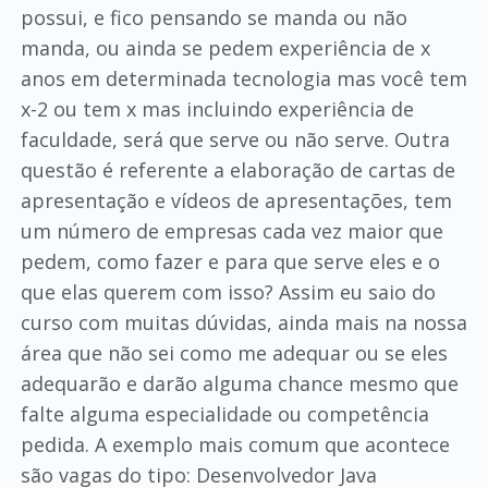
possui, e fico pensando se manda ou não
manda, ou ainda se pedem experiência de x
anos em determinada tecnologia mas você tem
x-2 ou tem x mas incluindo experiência de
faculdade, será que serve ou não serve. Outra
questão é referente a elaboração de cartas de
apresentação e vídeos de apresentações, tem
um número de empresas cada vez maior que
pedem, como fazer e para que serve eles e o
que elas querem com isso? Assim eu saio do
curso com muitas dúvidas, ainda mais na nossa
área que não sei como me adequar ou se eles
adequarão e darão alguma chance mesmo que
falte alguma especialidade ou competência
pedida. A exemplo mais comum que acontece
são vagas do tipo: Desenvolvedor Java