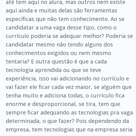
até tem aqui no alura, mas outros nem existe
aqui ainda e muitas delas são ferramentas
específicas que não tem conhecimento. Ao se
candidatar a uma vaga desse tipo, como o
currículo poderia se adequar melhor? Poderia se
candidatar mesmo não tendo alguns dos
conhecimentos exigidos ou nem mesmo
tentaria? E outra questão é que a cada
tecnologia aprendida ou que se teve
experiência, isso vai adicionando no currículo e
vai fazer ele ficar cada vez maior, se alguém que
tenha muito e adiciona todas, o currículo fica
enorme e desproporcional, se tira, tem que
sempre ficar adequando as tecnologias pra vaga
determinada, o que fazer? Pois dependendo da
empresa, tem tecnologias que na empresa seria