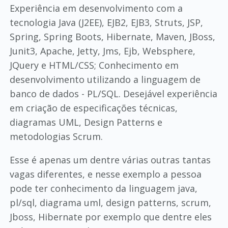
Experiência em desenvolvimento com a
tecnologia Java (J2EE), EJB2, EJB3, Struts, JSP,
Spring, Spring Boots, Hibernate, Maven, JBoss,
Junit3, Apache, Jetty, Jms, Ejb, Websphere,
JQuery e HTML/CSS; Conhecimento em
desenvolvimento utilizando a linguagem de
banco de dados - PL/SQL. Desejável experiência
em criação de especificações técnicas,
diagramas UML, Design Patterns e
metodologias Scrum.
Esse é apenas um dentre várias outras tantas
vagas diferentes, e nesse exemplo a pessoa
pode ter conhecimento da linguagem java,
pl/sql, diagrama uml, design patterns, scrum,
Jboss, Hibernate por exemplo que dentre eles