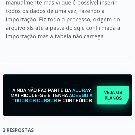
manualmente mas vi que é possível inserir
todos os dados de uma vez, fazendo a
importação. Fiz todo o processo, origem do
arquivo xls até a pasta do sqlé confirmada a
importação mas a tabela não carrega.
AINDA NÃO FAZ PARTE DA
ALURA
?
VEJA OS
MATRICULE-SE E TENHA
ACESSO A
PLANOS
TODOS OS CURSOS
E CONTEÚDOS
3
RESPOSTAS