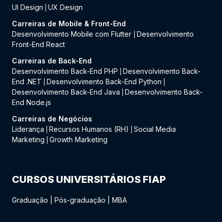
UI Design
UX Design
|
Carreiras de Mobile & Front-End
Desenvolvimento Mobile com Flutter
Desenvolvimento
|
Front-End React
Carreiras de Back-End
Desenvolvimento Back-End PHP
Desenvolvimento Back-
|
End .NET
Desenvolvimento Back-End Python
|
|
Desenvolvimento Back-End Java
Desenvolvimento Back-
|
End Node.js
Carreiras de Negócios
Liderança
Recursos Humanos (RH)
Social Media
|
|
Marketing
Growth Marketing
|
CURSOS UNIVERSITÁRIOS FIAP
Graduação
|
Pós-graduação
|
MBA