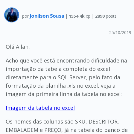
Jonilson Sousa
por
|
1554.4k
xp |
2890
posts
25/10/2019
Olá Allan,
Acho que você está encontrando dificuldade na
importação da tabela completa do excel
diretamente para o SQL Server, pelo fato da
formatação da planilha .xls no excel, veja a
imagem da primeira linha da tabela no excel:
Imagem da tabela no excel
Os nomes das colunas são SKU, DESCRITOR,
EMBALAGEM e PREÇO, já na tabela do banco de