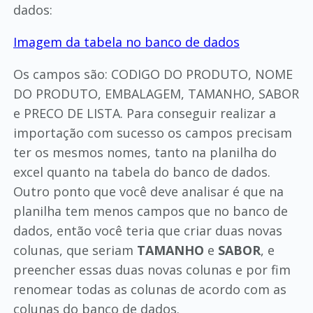
dados:
Imagem da tabela no banco de dados
Os campos são: CODIGO DO PRODUTO, NOME
DO PRODUTO, EMBALAGEM, TAMANHO, SABOR
e PRECO DE LISTA. Para conseguir realizar a
importação com sucesso os campos precisam
ter os mesmos nomes, tanto na planilha do
excel quanto na tabela do banco de dados.
Outro ponto que você deve analisar é que na
planilha tem menos campos que no banco de
dados, então você teria que criar duas novas
colunas, que seriam
TAMANHO
e
SABOR
, e
preencher essas duas novas colunas e por fim
renomear todas as colunas de acordo com as
colunas do banco de dados.