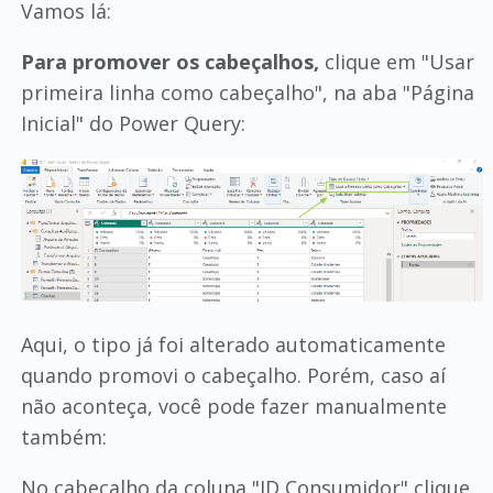
Vamos lá:
Para promover os cabeçalhos,
clique em "Usar
primeira linha como cabeçalho", na aba "Página
Inicial" do Power Query:
Aqui, o tipo já foi alterado automaticamente
quando promovi o cabeçalho. Porém, caso aí
não aconteça, você pode fazer manualmente
também:
No cabeçalho da coluna "ID Consumidor" clique