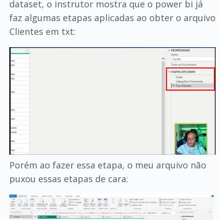
dataset, o instrutor mostra que o power bi já
faz algumas etapas aplicadas ao obter o arquivo
Clientes em txt:
Porém ao fazer essa etapa, o meu arquivo não
puxou essas etapas de cara: