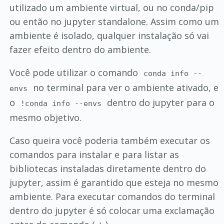
utilizado um ambiente virtual, ou no conda/pip
ou então no jupyter standalone. Assim como um
ambiente é isolado, qualquer instalação só vai
fazer efeito dentro do ambiente.
Você pode utilizar o comando
conda info --
no terminal para ver o ambiente ativado, e
envs
o
dentro do jupyter para o
!conda info --envs
mesmo objetivo.
Caso queira você poderia também executar os
comandos para instalar e para listar as
bibliotecas instaladas diretamente dentro do
jupyter, assim é garantido que esteja no mesmo
ambiente. Para executar comandos do terminal
dentro do jupyter é só colocar uma exclamação