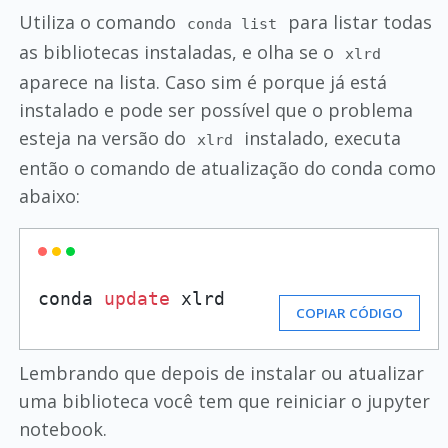
Utiliza o comando
para listar todas
conda list
as bibliotecas instaladas, e olha se o
xlrd
aparece na lista. Caso sim é porque já está
instalado e pode ser possível que o problema
esteja na versão do
instalado, executa
xlrd
então o comando de atualização do conda como
abaixo:
conda 
update
 xlrd
COPIAR CÓDIGO
Lembrando que depois de instalar ou atualizar
uma biblioteca você tem que reiniciar o jupyter
notebook.