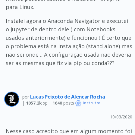
para Linux.
Instalei agora o Anaconda Navigator e executei
o Jupyter de dentro dele ( com Notebooks
usados anteriormente) e funcionou ! É certo que
o problema está na instalação (stand alone) mas
não sei onde .. A configuração usada não deveria
ser as mesmas que fiz via pip ou conda???
Lucas Peixoto de Alencar Rocha
por
|
1057.2k
xp |
1640
posts
Instrutor
10/03/2020
Nesse caso acredito que em algum momento foi