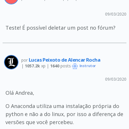
09/03/2020
Teste! É possível deletar um post no fórum?
Lucas Peixoto de Alencar Rocha
por
|
1057.2k
xp |
1640
posts
Instrutor
09/03/2020
Olá Andrea,
O Anaconda utiliza uma instalação própria do
python e não a do linux, por isso a diferença de
versões que você percebeu.