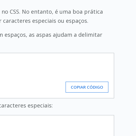
no CSS. No entanto, é uma boa prática
r caracteres especiais ou espaços.
 espaços, as aspas ajudam a delimitar
COPIAR CÓDIGO
aracteres especiais: