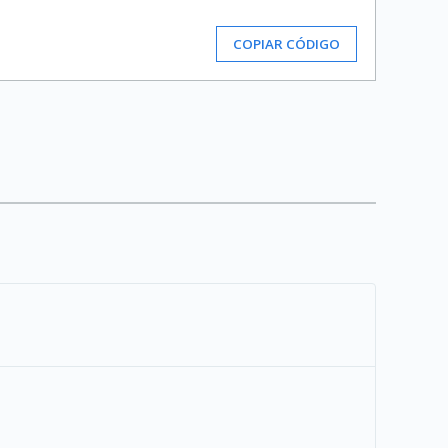
COPIAR CÓDIGO