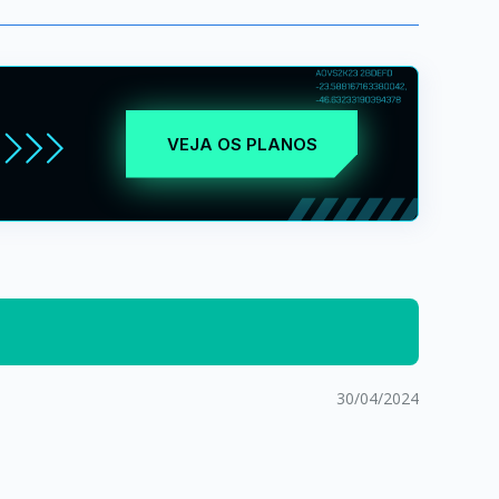
VEJA OS PLANOS
30/04/2024