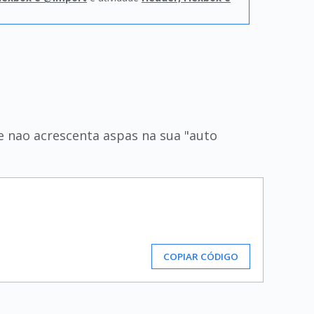
e nao acrescenta aspas na sua "auto
COPIAR CÓDIGO