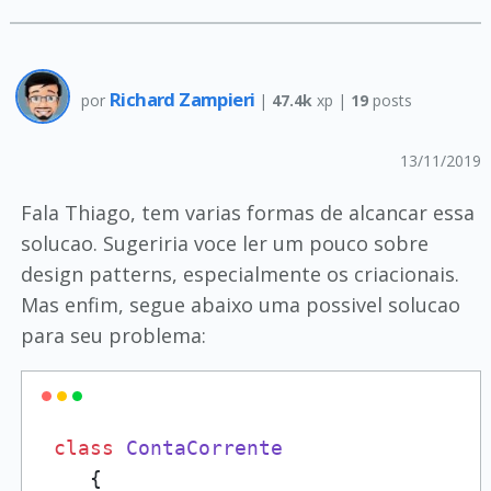
Richard Zampieri
por
|
47.4k
xp |
19
posts
13/11/2019
Fala Thiago, tem varias formas de alcancar essa
solucao. Sugeriria voce ler um pouco sobre
design patterns, especialmente os criacionais.
Mas enfim, segue abaixo uma possivel solucao
para seu problema:
class
ContaCorrente
    {
