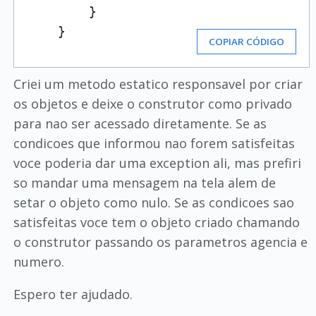
        }

    }
COPIAR CÓDIGO
Criei um metodo estatico responsavel por criar
os objetos e deixe o construtor como privado
para nao ser acessado diretamente. Se as
condicoes que informou nao forem satisfeitas
voce poderia dar uma exception ali, mas prefiri
so mandar uma mensagem na tela alem de
setar o objeto como nulo. Se as condicoes sao
satisfeitas voce tem o objeto criado chamando
o construtor passando os parametros agencia e
numero.
Espero ter ajudado.