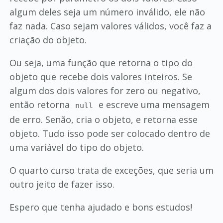
algum deles seja um número inválido, ele não
faz nada. Caso sejam valores válidos, você faz a
criação do objeto.
Ou seja, uma função que retorna o tipo do
objeto que recebe dois valores inteiros. Se
algum dos dois valores for zero ou negativo,
então retorna
e escreve uma mensagem
null
de erro. Senão, cria o objeto, e retorna esse
objeto. Tudo isso pode ser colocado dentro de
uma variável do tipo do objeto.
O quarto curso trata de exceções, que seria um
outro jeito de fazer isso.
Espero que tenha ajudado e bons estudos!