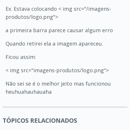
Ex. Estava colocando < img src="/imagens-
produtos/logo.png">
a primeira barra parece causar algum erro
Quando retirei ela a imagem apareceu.
Ficou assim:
< img src="imagens-produtos/logo.png">
Não sei se é o melhor jeito mas funcionou
heuhuahauhauaha
TÓPICOS RELACIONADOS