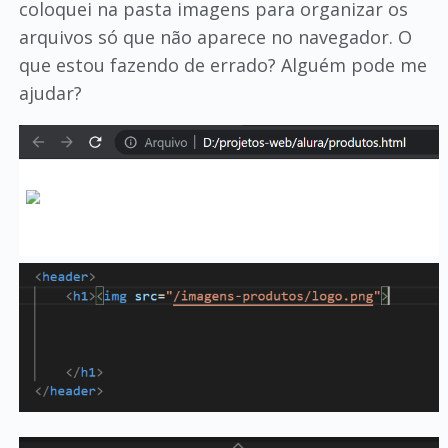
coloquei na pasta imagens para organizar os
arquivos só que não aparece no navegador. O
que estou fazendo de errado? Alguém pode me
ajudar?