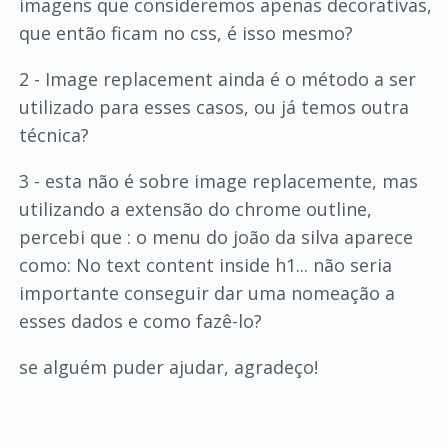
imagens que consideremos apenas decorativas,
que então ficam no css, é isso mesmo?
2 - Image replacement ainda é o método a ser
utilizado para esses casos, ou já temos outra
técnica?
3 - esta não é sobre image replacemente, mas
utilizando a extensão do chrome outline,
percebi que : o menu do joão da silva aparece
como: No text content inside h1... não seria
importante conseguir dar uma nomeação a
esses dados e como fazê-lo?
se alguém puder ajudar, agradeço!