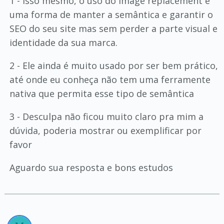
1 - Isso mesmo, o uso do image replacement é
uma forma de manter a semântica e garantir o
SEO do seu site mas sem perder a parte visual e
identidade da sua marca.
2 - Ele ainda é muito usado por ser bem prático,
até onde eu conheça não tem uma ferramente
nativa que permita esse tipo de semântica
3 - Desculpa não ficou muito claro pra mim a
dúvida, poderia mostrar ou exemplificar por
favor
Aguardo sua resposta e bons estudos