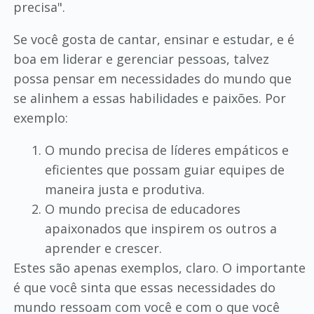
precisa".
Se você gosta de cantar, ensinar e estudar, e é
boa em liderar e gerenciar pessoas, talvez
possa pensar em necessidades do mundo que
se alinhem a essas habilidades e paixões. Por
exemplo:
O mundo precisa de líderes empáticos e
eficientes que possam guiar equipes de
maneira justa e produtiva.
O mundo precisa de educadores
apaixonados que inspirem os outros a
aprender e crescer.
Estes são apenas exemplos, claro. O importante
é que você sinta que essas necessidades do
mundo ressoam com você e com o que você