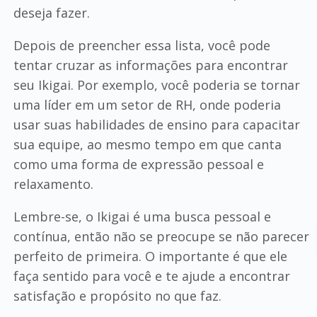
deseja fazer.
Depois de preencher essa lista, você pode
tentar cruzar as informações para encontrar
seu Ikigai. Por exemplo, você poderia se tornar
uma líder em um setor de RH, onde poderia
usar suas habilidades de ensino para capacitar
sua equipe, ao mesmo tempo em que canta
como uma forma de expressão pessoal e
relaxamento.
Lembre-se, o Ikigai é uma busca pessoal e
contínua, então não se preocupe se não parecer
perfeito de primeira. O importante é que ele
faça sentido para você e te ajude a encontrar
satisfação e propósito no que faz.