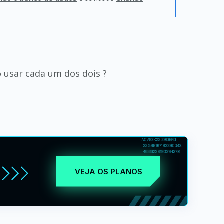
 usar cada um dos dois ?
VEJA OS PLANOS