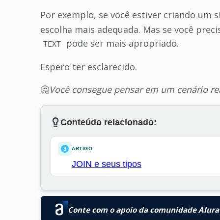
Por exemplo, se você estiver criando um 
escolha mais adequada. Mas se você precis
pode ser mais apropriado.
TEXT
Espero ter esclarecido.
🤔
Você consegue pensar em um cenário rea
Conteúdo relacionado:
ARTIGO
JOIN e seus tipos
Conte com o apoio da comunidade Alura 