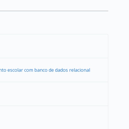
nto escolar com banco de dados relacional