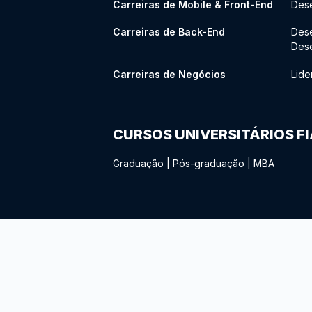
Carreiras de Mobile & Front-End
Dese
Carreiras de Back-End
Des
Des
Carreiras de Negócios
Lide
CURSOS UNIVERSITÁRIOS F
Graduação
|
Pós-graduação
|
MBA