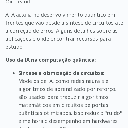
Oii, Leandro.
A IA auxilia no desenvolvimento quântico em
frentes que vão desde a síntese de circuitos até
a correção de erros. Alguns detalhes sobre as
aplicações e onde encontrar recursos para
estudo:
Uso da IA na computação quântica:
Síntese e otimização de circuitos:
Modelos de IA, como redes neurais e
algoritmos de aprendizado por reforço,
são usados para traduzir algoritmos
matemáticos em circuitos de portas
quânticas otimizados. Isso reduz o "ruído"
e melhora o desempenho em hardwares