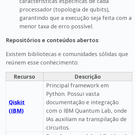
características específicas de cada
processador (topologia de qubits),
garantindo que a execução seja feita com a
menor taxa de erro possível.
Repositórios e conteúdos abertos
:
Existem bibliotecas e comunidades sólidas que
reúnem esse conhecimento:
Recurso
Descrição
Principal framework em
Python. Possui vasta
Qiskit
documentação e integração
(IBM)
com o IBM Quantum Lab, onde
IAs auxiliam na transpilação de
circuitos.