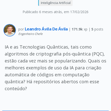
Inteligência Artificial
Publicado 6 meses atrás
, em 17/02/2026
Leandro Ávila De Ávila
por
|
171.9k
xp |
5
posts
Engenheiro Chefe
IA e as Tecnologias Quânticas, tais como
algoritmos de criptografia pós-quântica (PQC),
estão cada vez mais se popularizando. Quais os
melhores exemplos de uso da IA para criação
automática de códigos em computação
quântica? Há repositórios abertos com esse
conteúdo?