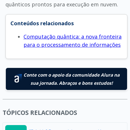
quânticos prontos para execução em nuvem.
Conteúdos relacionados
Computação quântica: a nova fronteira
para o processamento de informações
Conte com o apoio da comunidade Alura na
sua jornada. Abraços e bons estudos!
TÓPICOS RELACIONADOS