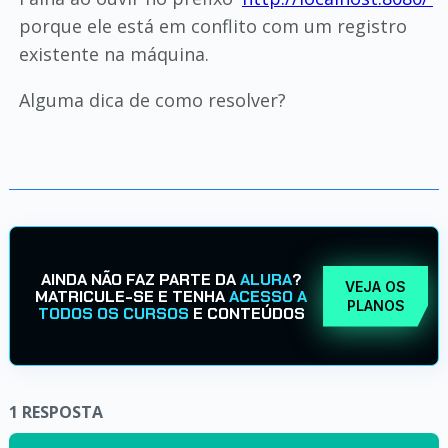
porque ele está em conflito com um registro
existente na máquina.
Alguma dica de como resolver?
AINDA NÃO FAZ PARTE DA
ALURA
?
VEJA OS
MATRICULE-SE E TENHA
ACESSO A
PLANOS
TODOS OS CURSOS
E CONTEÚDOS
1
RESPOSTA