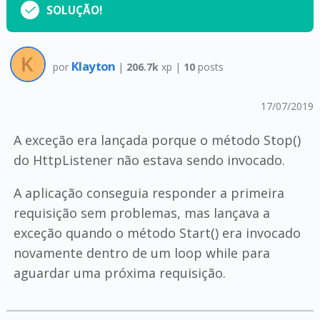
SOLUÇÃO!
Klayton
por
|
206.7k
xp |
10
posts
17/07/2019
A exceção era lançada porque o método Stop()
do HttpListener não estava sendo invocado.
A aplicação conseguia responder a primeira
requisição sem problemas, mas lançava a
exceção quando o método Start() era invocado
novamente dentro de um loop while para
aguardar uma próxima requisição.