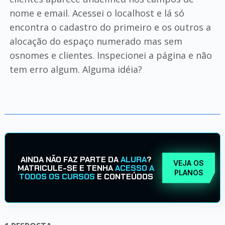
nome e email. Acessei o localhost e lá só
encontra o cadastro do primeiro e os outros a
alocação do espaço numerado mas sem
osnomes e clientes. Inspecionei a página e não
tem erro algum. Alguma idéia?
AINDA NÃO FAZ PARTE DA
ALURA
?
VEJA OS
MATRICULE-SE E TENHA
ACESSO A
PLANOS
TODOS OS CURSOS
E CONTEÚDOS