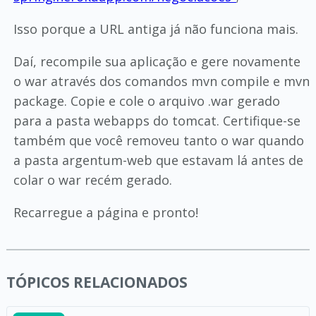
Isso porque a URL antiga já não funciona mais.
Daí, recompile sua aplicação e gere novamente
o war através dos comandos mvn compile e mvn
package. Copie e cole o arquivo .war gerado
para a pasta webapps do tomcat. Certifique-se
também que você removeu tanto o war quando
a pasta argentum-web que estavam lá antes de
colar o war recém gerado.
Recarregue a página e pronto!
TÓPICOS RELACIONADOS