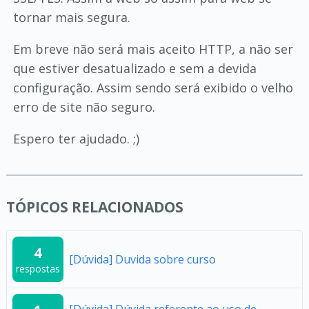
tornar mais segura.
Em breve não será mais aceito HTTP, a não ser
que estiver desatualizado e sem a devida
configuração. Assim sendo será exibido o velho
erro de site não seguro.
Espero ter ajudado. ;)
TÓPICOS RELACIONADOS
4
[Dúvida] Duvida sobre curso
respostas