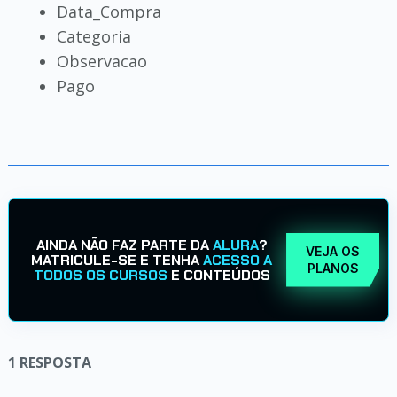
Data_Compra
Categoria
Observacao
Pago
AINDA NÃO FAZ PARTE DA
ALURA
?
VEJA OS
MATRICULE-SE E TENHA
ACESSO A
PLANOS
TODOS OS CURSOS
E CONTEÚDOS
1
RESPOSTA