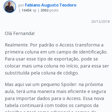
Fabiano Augusto Teodoro
por
|
1445k
xp |
2002
posts
20/12/2018
Olá Fernanda!
Realmente. Por padrão o Access transforma a
primeira coluna em um campo de identificação.
Para usar esse tipo de exportação, pode se
colocar mais uma coluna no início, para essa ser
substituída pela coluna de código.
Mas aqui vai um pequeno Spoiler: na próxima
aula, terá uma maneira mais eficiente e segura
para importar dados para o Access. Essa nova
tabela continuará com todos os campos da