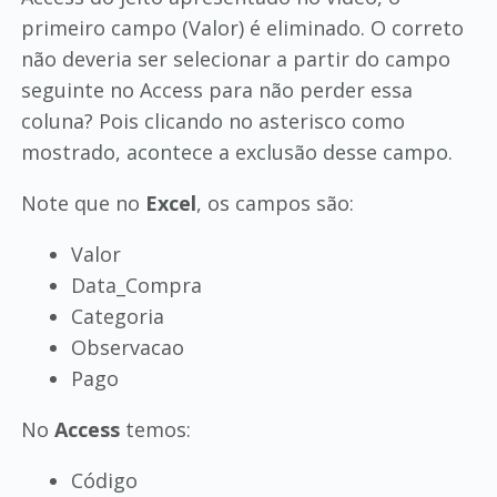
primeiro campo (Valor) é eliminado. O correto
não deveria ser selecionar a partir do campo
seguinte no Access para não perder essa
coluna? Pois clicando no asterisco como
mostrado, acontece a exclusão desse campo.
Note que no
Excel
, os campos são:
Valor
Data_Compra
Categoria
Observacao
Pago
No
Access
temos:
Código