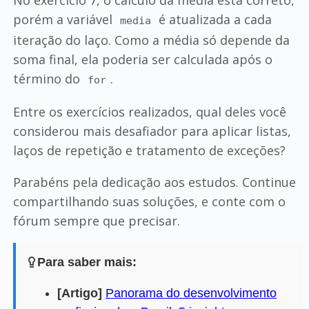
porém a variável
é atualizada a cada
media
iteração do laço. Como a média só depende da
soma final, ela poderia ser calculada após o
término do
.
for
Entre os exercícios realizados, qual deles você
considerou mais desafiador para aplicar listas,
laços de repetição e tratamento de exceções?
Parabéns pela dedicação aos estudos. Continue
compartilhando suas soluções, e conte com o
fórum sempre que precisar.
Para saber mais:
[Artigo]
Panorama do desenvolvimento