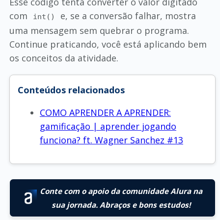
Esse código tenta converter o valor digitado
com
e, se a conversão falhar, mostra
int()
uma mensagem sem quebrar o programa.
Continue praticando, você está aplicando bem
os conceitos da atividade.
Conteúdos relacionados
COMO APRENDER A APRENDER:
gamificação | aprender jogando
funciona? ft. Wagner Sanchez #13
Conte com o apoio da comunidade Alura na
sua jornada. Abraços e bons estudos!