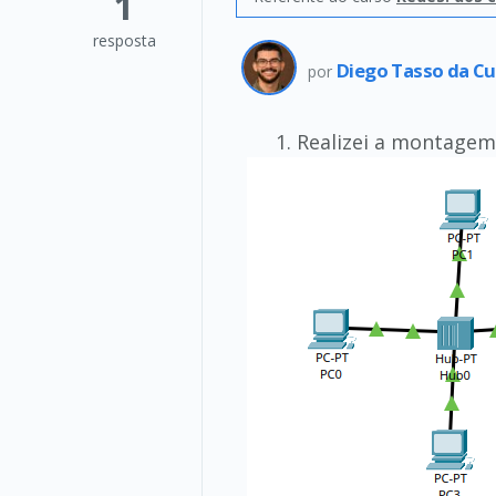
1
resposta
Diego Tasso da Cu
por
Realizei a montagem