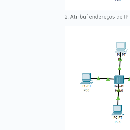
2. Atribuí endereços de I