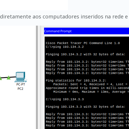
P diretamente aos computadores inseridos na rede e t