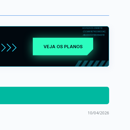
VEJA OS PLANOS
10/04/2026