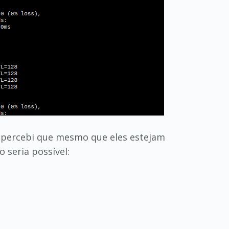
e percebi que mesmo que eles estejam
seria possível: