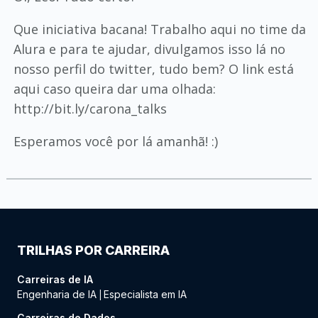
Que iniciativa bacana! Trabalho aqui no time da
Alura e para te ajudar, divulgamos isso lá no
nosso perfil do twitter, tudo bem? O link está
aqui caso queira dar uma olhada:
http://bit.ly/carona_talks
Esperamos você por lá amanhã! :)
TRILHAS POR CARREIRA
Carreiras de IA
Engenharia de IA
Especialista em IA
|
Carreiras de Dados